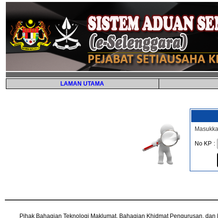
LAMAN UTAMA
Masukka
No KP
:
Pihak Bahagian Teknologi Maklumat, Bahagian Khidmat Pengurusan, dan Kera