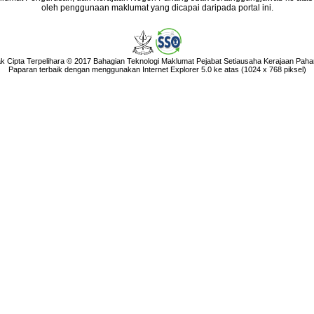
oleh penggunaan maklumat yang dicapai daripada portal ini.
k Cipta Terpelihara © 2017 Bahagian Teknologi Maklumat Pejabat Setiausaha Kerajaan Paha
Paparan terbaik dengan menggunakan Internet Explorer 5.0 ke atas (1024 x 768 piksel)